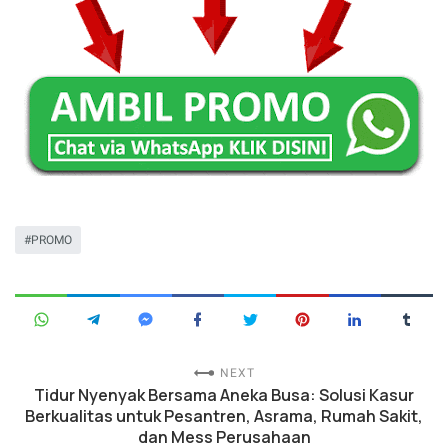
PROMO
NEXT
Tidur Nyenyak Bersama Aneka Busa: Solusi Kasur
Berkualitas untuk Pesantren, Asrama, Rumah Sakit,
dan Mess Perusahaan