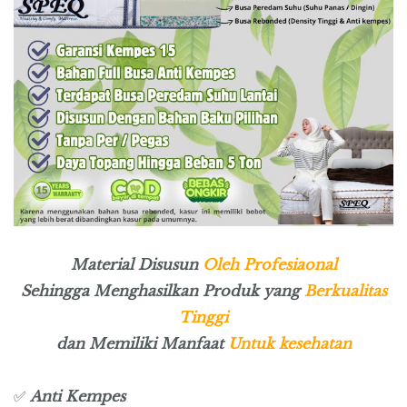
Material Disusun
Oleh Profesiaonal
Sehingga Menghasilkan Produk yang
Berkualitas
Tinggi
dan Memiliki Manfaat
Untuk kesehatan
Anti Kempes
✅