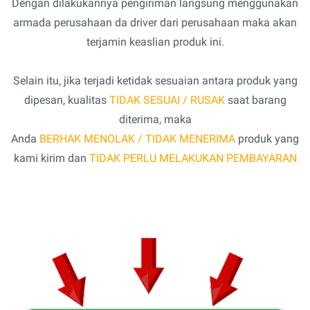
Dengan dilakukannya pengiriman langsung menggunakan
armada perusahaan da driver dari perusahaan maka akan
terjamin keaslian produk ini.
Selain itu, jika terjadi ketidak sesuaian antara produk yang
dipesan, kualitas
TIDAK SESUAI / RUSAK
saat barang
diterima, maka
Anda
BERHAK MENOLAK / TIDAK MENERIMA
produk yang
kami kirim dan
TIDAK PERLU MELAKUKAN PEMBAYARAN