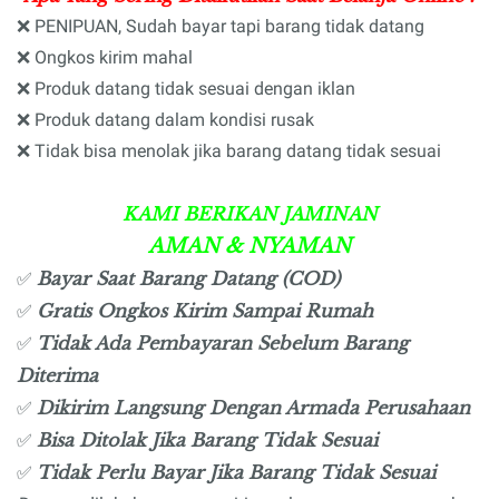
❌ PENIPUAN, Sudah bayar tapi barang tidak datang
❌ Ongkos kirim mahal
❌ Produk datang tidak sesuai dengan iklan
❌ Produk datang dalam kondisi rusak
❌ Tidak bisa menolak jika barang datang tidak sesuai
KAMI BERIKAN JAMINAN
AMAN & NYAMAN
Bayar Saat Barang Datang (COD)
✅
Gratis Ongkos Kirim Sampai Rumah
✅
Tidak Ada Pembayaran Sebelum Barang
✅
Diterima
Dikirim Langsung Dengan Armada Perusahaan
✅
Bisa Ditolak Jika Barang Tidak Sesuai
✅
Tidak Perlu Bayar Jika Barang Tidak Sesuai
✅