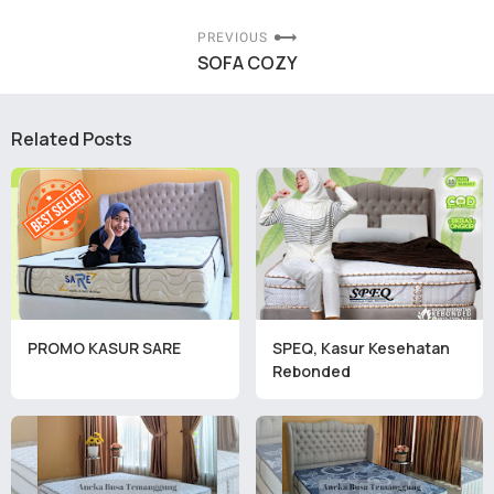
PREVIOUS
SOFA COZY
Related Posts
PROMO KASUR SARE
SPEQ, Kasur Kesehatan
Rebonded