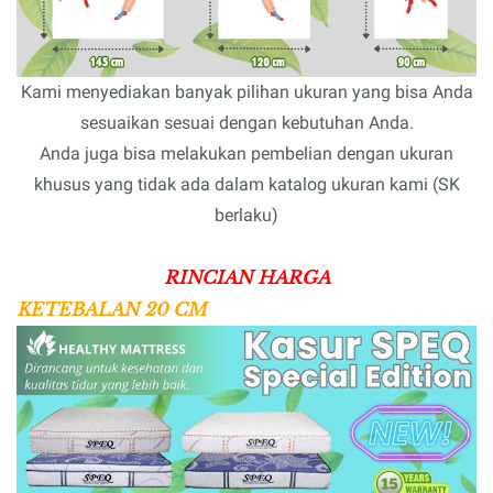
Kami menyediakan banyak pilihan ukuran yang bisa Anda
sesuaikan sesuai dengan kebutuhan Anda.
Anda juga bisa melakukan pembelian dengan ukuran
khusus yang tidak ada dalam katalog ukuran kami (SK
berlaku)
RINCIAN HARGA
KETEBALAN 20 CM