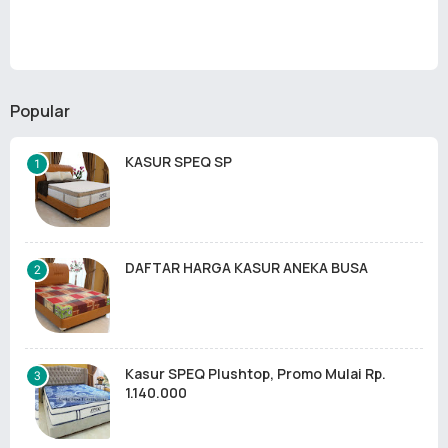
Popular
KASUR SPEQ SP
DAFTAR HARGA KASUR ANEKA BUSA
Kasur SPEQ Plushtop, Promo Mulai Rp.
1.140.000