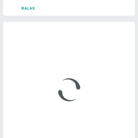
BALAS