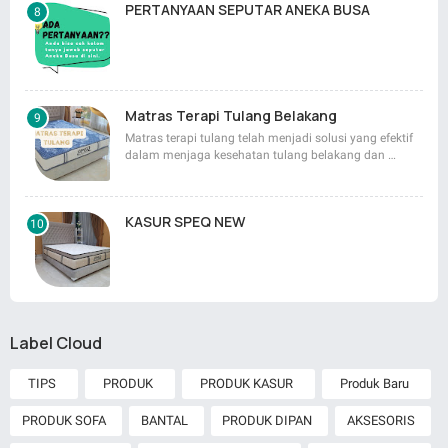
PERTANYAAN SEPUTAR ANEKA BUSA
Matras Terapi Tulang Belakang
Matras terapi tulang telah menjadi solusi yang efektif
dalam menjaga kesehatan tulang belakang dan …
KASUR SPEQ NEW
Label Cloud
TIPS
PRODUK
PRODUK KASUR
Produk Baru
PRODUK SOFA
BANTAL
PRODUK DIPAN
AKSESORIS