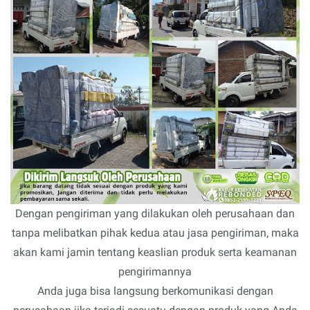
Dengan pengiriman yang dilakukan oleh perusahaan dan
tanpa melibatkan pihak kedua atau jasa pengiriman, maka
akan kami jamin tentang keaslian produk serta keamanan
pengirimannya
Anda juga bisa langsung berkomunikasi dengan