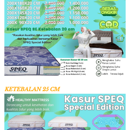
KETEBALAN 25 CM