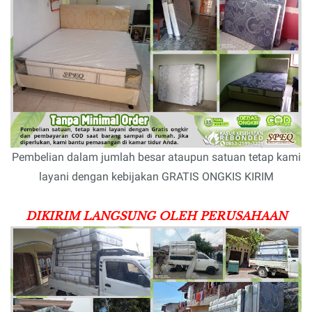
Pembelian dalam jumlah besar ataupun satuan tetap kami
layani dengan kebijakan GRATIS ONGKIS KIRIM
DIKIRIM LANGSUNG OLEH PERUSAHAAN