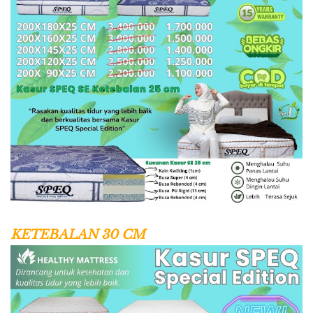
KETEBALAN 30 CM